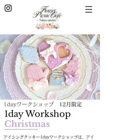
1dayワークショップ
12月限定
1day Workshop
Christmas
アイシングクッキー1dayワークショップは、​アイ