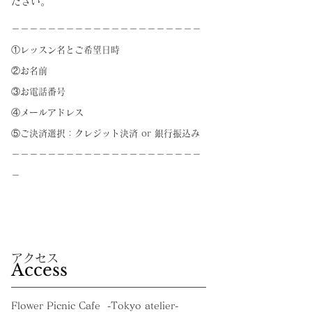
ださい。
－－－－－－－－－－－－－－－－－－－－－
①レッスン名とご希望日時
②お名前
③お電話番号
​④メールアドレス
​⑤ご決済選択：クレジット決済 or 銀行振込み
－－－－－－－－－－－－－－－－－－－－－
－
​アクセス​​
Access
Flower Picnic Cafe -Tokyo atelier-