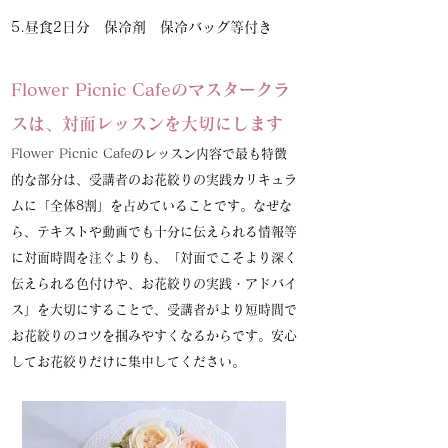
5.昼食2日分 保冷剤 保冷バッグ等付き
Flower Picnic Cafeのマスタークラ
スは、対面レッスンを大切にします
Flower Picnic Cafe
のレッスン内容で最も特徴
的な部分は、受講者のお花絞りの実践カリキュラ
ムに「全体8割」を占めていることです。なぜな
ら、テキストや動画でも十分に伝えられる情報等
に対面時間を注ぐよりも、「対面でこそより深く
伝えられる色付けや、お花絞りの実践・アドバイ
ス」を大切にすることで、受講者がより短時間で
お花絞りのコツを掴みやすくなるからです。安心
してお花絞りだけに集中してください。