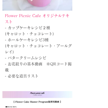
Flower Picnic Cafe オリジナルテキ
スト
- カップケーキレシピ２種
(キャロット・チョコレート)
- ホールケーキレシピ3種
(キャロット・チョコレート・アールグ
レイ)
- バタークリームレシピ
- お花絞りの基本動画 ※QRコード掲
載
- 必要な道具リスト