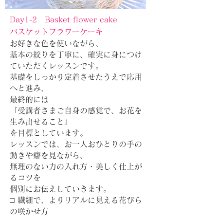
Day1-2 Basket flower cake
​バスケットフラワーケーキ
お好きな色を使いながら、
基本の絞りを丁寧に、確実に身につけ
ていただくレッスンです。
基礎をしっかり定着させたうえで応用
へと進み、
最終的には
「受講者さまご自身の感覚で、お花を
生み出せること」
を目標としています。
レッスンでは、お一人おひとりの手の
動きや癖を見ながら、
無理のない力の入れ方・美しく仕上が
るコツを
個別にお伝えしていきます。
□ 繊細で、よりリアルに見える花びら
の咲かせ方