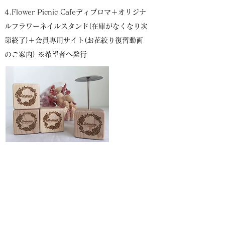
4.Flower Picnic Cafeディプロマ＋オリジナ
ルフラワーネイルスタンド(在庫がなくなり次
第終了)＋会員専用サイト(お花絞り復習動画
のご案内)
※希望者へ発行