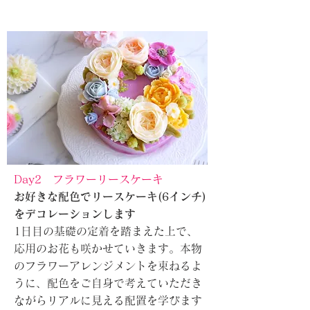
Day2 フラワーリースケーキ
お好きな配色でリースケーキ(6インチ)
をデコレーションします
1日目の基礎の定着を踏まえた上で、
応用のお花も咲かせていきます。本物
のフラワーアレンジメントを束ねるよ
うに、配色をご自身で考えていただき
ながらリアルに見える配置を学びます