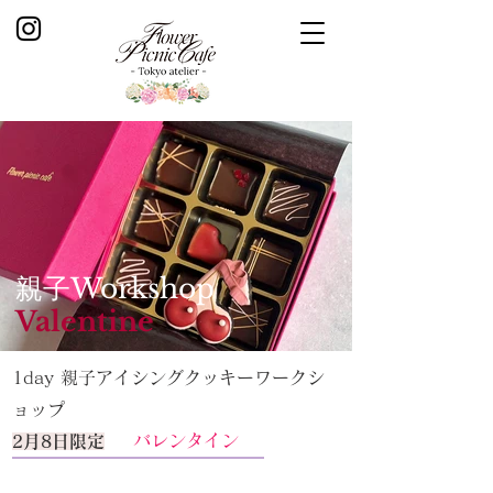
親子Workshop
Valentine
1day 親子アイシングクッキーワークシ
ョップ
バレンタイン
2月8日限定