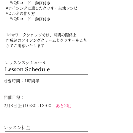
※QRコード 動画付き
◉アイシングに適したクッキー生地レシピ
◉コルネの作り方
※QRコード 動画付き
1dayワークショップでは、時間の関係上
作成済のアイシングクリームとクッキーをこち
らでご用意いたします
​レッスンスケジュール​
​Lesson Schedule
所要時間：1時間半
開催日程：
2月8日(日)10:30~12:00
あと2組
​レッスン料金